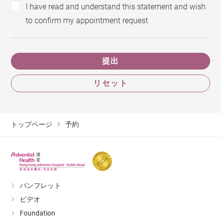
I have read and understand this statement and wish
to confirm my appointment request
提出
リセット
トップページ
予約
パンフレット
ビデオ
Foundation