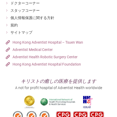
ドクターコーナー
スタッフコーナー
個人情報保護に関する方針
規約
サイトマップ
Hong Kong Adventist Hospital – Tsuen Wan
Adventist Medical Center
Adventist Health Robotic Surgery Center
Hong Kong Adventist Hospital Foundation
キリストの癒しの医療を提供します
A not for profit hospital of Adventist Health worldwide