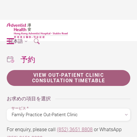
日本語
予約
VIEW OUT-PATIENT CLINIC
CONSULTATION TIMETABLE
お求めの項目を選択
サービス
*
For enquiry, please call
(852) 3651 8808
or WhatsApp