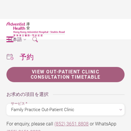
日本語
予約
VIEW OUT-PATIENT CLINIC
CONSULTATION TIMETABLE
お求めの項目を選択
サービス
*
For enquiry, please call
(852) 3651 8808
or WhatsApp