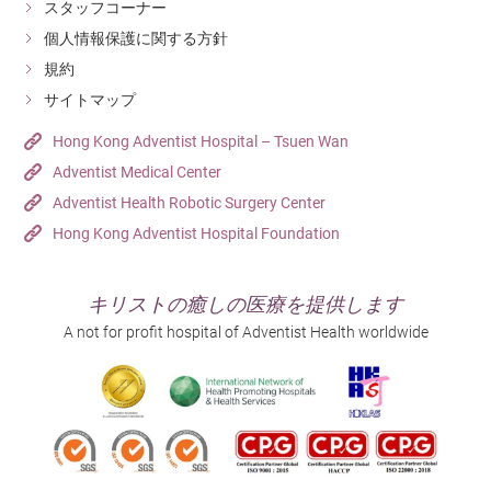
スタッフコーナー
個人情報保護に関する方針
規約
サイトマップ
Hong Kong Adventist Hospital – Tsuen Wan
Adventist Medical Center
Adventist Health Robotic Surgery Center
Hong Kong Adventist Hospital Foundation
キリストの癒しの医療を提供します
A not for profit hospital of Adventist Health worldwide