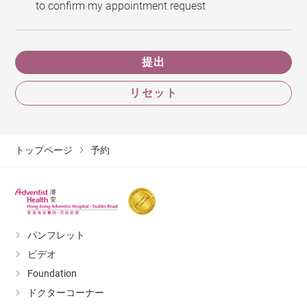
to confirm my appointment request
提出
リセット
トップページ
予約
パンフレット
ビデオ
Foundation
ドクターコーナー