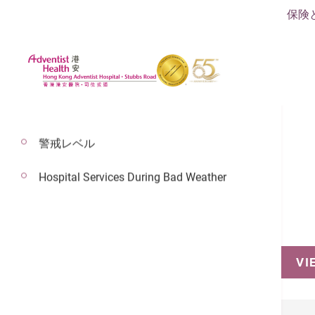
保険
警戒レベル
Hospital Services During Bad Weather
予約
VI