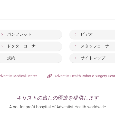
パンフレット
ビデオ
ドクターコーナー
スタッフコーナー
規約
サイトマップ
dventist Medical Center
Adventist Health Robotic Surgery Cen
キリストの癒しの医療を提供します
A not for profit hospital of Adventist Health worldwide