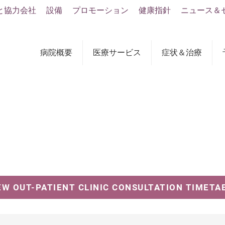
と協力会社
設備
プロモーション
健康指針
ニュース＆
病院概要
医療サービス
症状＆治療
EW OUT-PATIENT CLINIC CONSULTATION TIMETA