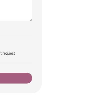
t request