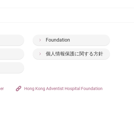
Foundation
個人情報保護に関する方針
ter
Hong Kong Adventist Hospital Foundation