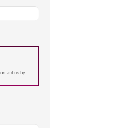
contact us by