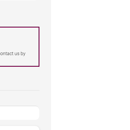
contact us by