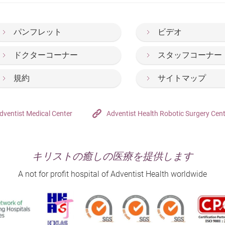
パンフレット
ビデオ
ドクターコーナー
スタッフコーナー
規約
サイトマップ
dventist Medical Center
Adventist Health Robotic Surgery Cen
キリストの癒しの医療を提供します
A not for profit hospital of Adventist Health worldwide