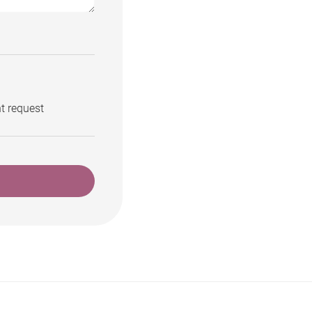
t request