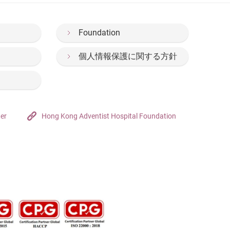
Foundation
個人情報保護に関する方針
ter
Hong Kong Adventist Hospital Foundation