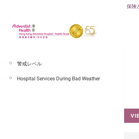
保険
警戒レベル
Hospital Services During Bad Weather
予約
VI