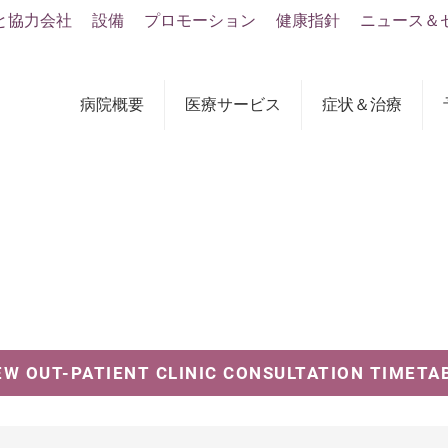
と協力会社
設備
プロモーション
健康指針
ニュース＆
病院概要
医療サービス
症状＆治療
EW OUT-PATIENT CLINIC CONSULTATION TIMETA