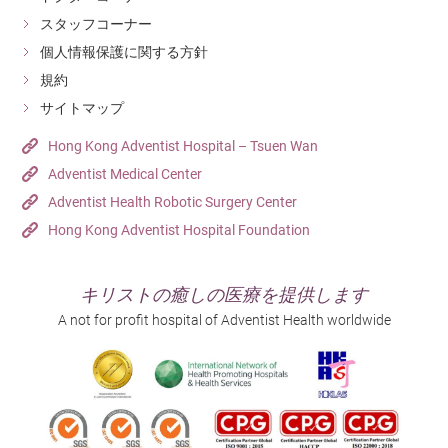
スタッフコーナー
個人情報保護に関する方針
規約
サイトマップ
Hong Kong Adventist Hospital – Tsuen Wan
Adventist Medical Center
Adventist Health Robotic Surgery Center
Hong Kong Adventist Hospital Foundation
キリストの癒しの医療を提供します
A not for profit hospital of Adventist Health worldwide