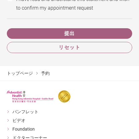
to confirm my appointment request
提出
リセット
トップページ
予約
パンフレット
ビデオ
Foundation
ドクターコーナー