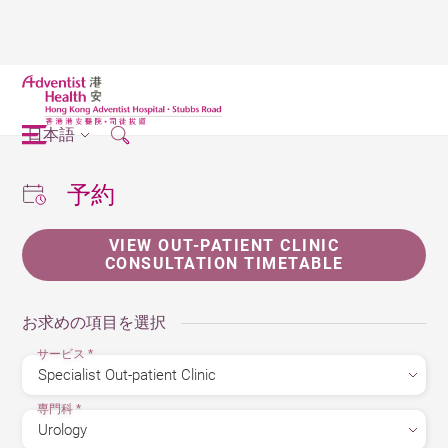
日本語
予約
VIEW OUT-PATIENT CLINIC
CONSULTATION TIMETABLE
お求めの項目を選択
サービス
*
専門科
*