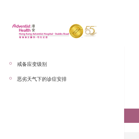
戒备应变级别
恶劣天气下的诊症安排
预约服务