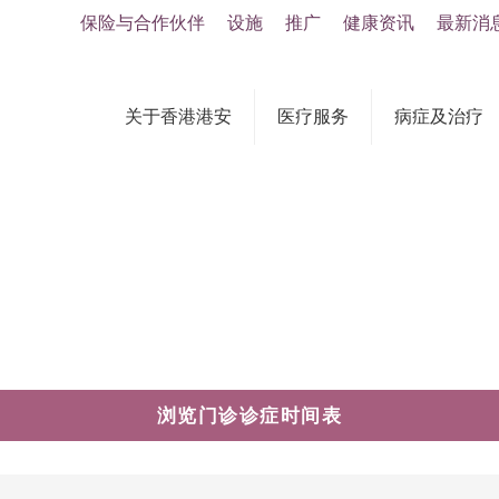
保险与合作伙伴
设施
推广
健康资讯
最新消
关于香港港安
医疗服务
病症及治疗
浏览门诊诊症时间表