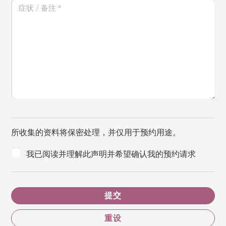
症状 / 备注
*
所收集的资料将保密处理，并仅用于预约用途。
我已阅读并理解此声明并希望确认我的预约请求
提交
重设