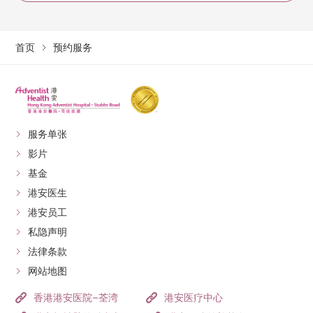
首页
预约服务
服务单张
影片
基金
港安医生
港安员工
私隐声明
法律条款
网站地图
香港港安医院–荃湾
港安医疗中心