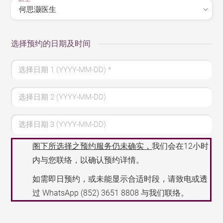
选择预约的日期及时间
选择日期 1 (YYYY-MM-DD)
*
选择日期 2 (YYYY-MM-DD)
选择日期 3 (YYYY-MM-DD)
阁下所选择之预约服务仍未确实，
我们会在12小时
内与您联络，以确认预约详情。
如需即日预约，或未能显示合适时段，请致电或透
过 WhatsApp
(852) 3651 8808
与我们联络。