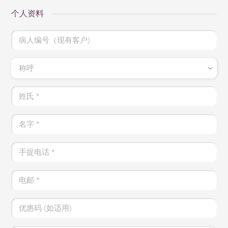
个人资料
病人编号（现有客户)
称呼
姓氏
*
名字
*
手提电话
*
电邮
*
优惠码 (如适用)