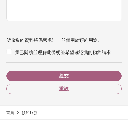
所收集的資料將保密處理，並僅用於預約用途。
我已閱讀並理解此聲明並希望確認我的預約請求
提交
重設
首頁
預約服務