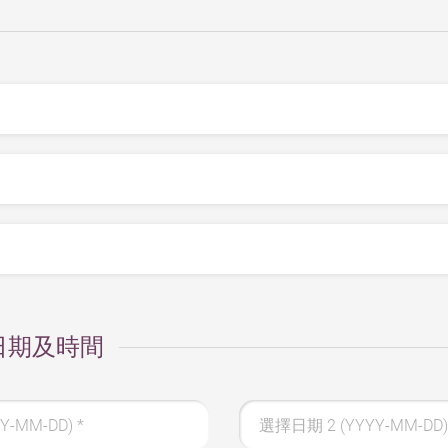
日期及時間
Y-MM-DD)
*
選擇日期 2 (YYYY-MM-DD)