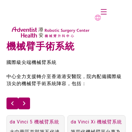
機械臂手術系統
國際級尖端機械臂系統
中心全力支援轉介至香港港安醫院，院內配備國際級
頂尖的機械臂手術系統陣容，包括：
da Vinci 5 機械臂系統
da Vinci Xi 機械臂系統
大中華區首部第五代達
第四代機械臂平台專為