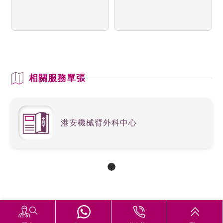
相關服務單張
港安機械臂外科中心