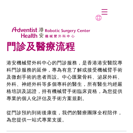
門診及醫療流程
港安機械臂外科中心的門診服務，是香港港安醫院專
科門診服務的延伸，專為有意了解或接受機械臂手術
及微創手術的患者而設。中心匯聚骨科、泌尿外科、
外科、神經外科等多個專科的醫生，所有醫生均經嚴
格培訓及認證，持有機械臂手術臨床資格，為您提供
專業的個人化評估及手術方案規劃。
從門診預約到術後康復，我們的醫療團隊全程陪伴，
為您提供一站式專業支援。