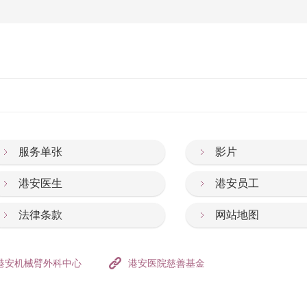
服务单张
影片
港安医生
港安员工
法律条款
网站地图
港安机械臂外科中心
港安医院慈善基金