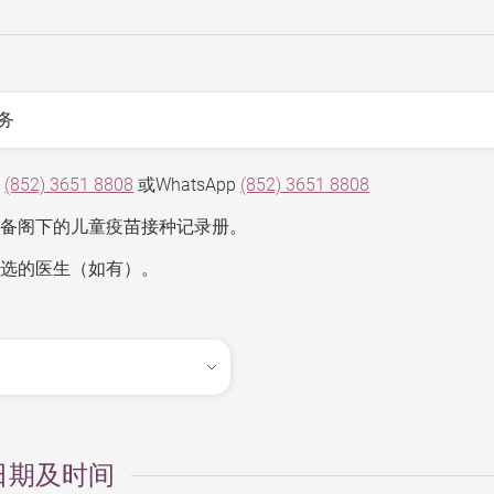
电
(852) 3651 8808
或WhatsApp
(852) 3651 8808
备阁下的儿童疫苗接种记录册。
选的医生（如有）。
日期及时间