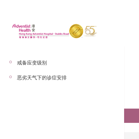
戒备应变级别
恶劣天气下的诊症安排
预约服务