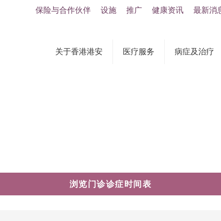
保险与合作伙伴
设施
推广
健康资讯
最新消
关于香港港安
医疗服务
病症及治疗
浏览门诊诊症时间表