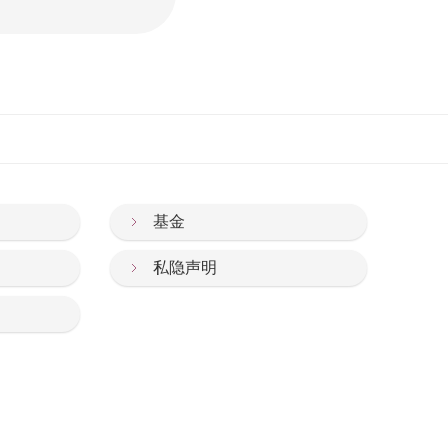
基金
私隐声明