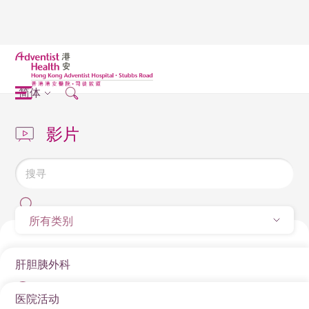
简体
影片
所有类别
肝胆胰外科
医院活动