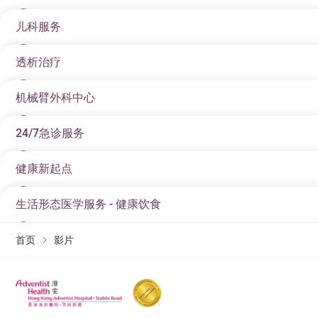
儿科服务
透析治疗
机械臂外科中心
24/7急诊服务
健康新起点
生活形态医学服务 - 健康饮食
首页
影片