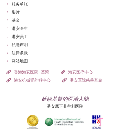
服务单张
影片
基金
港安医生
港安员工
私隐声明
法律条款
网站地图
香港港安医院–荃湾
港安医疗中心
港安机械臂外科中心
港安医院慈善基金
延续基督的医治大能
港安属下非牟利医院