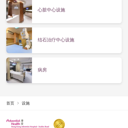
心脏中心设施
结石治疗中心设施
病房
首页
设施