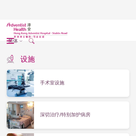
简体
设施
手术室设施
深切治疗/特别加护病房