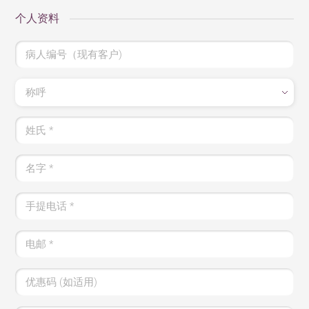
个人资料
病人编号（现有客户)
称呼
姓氏
*
名字
*
手提电话
*
电邮
*
优惠码 (如适用)