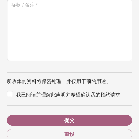
症状 / 备注
*
所收集的资料将保密处理，并仅用于预约用途。
我已阅读并理解此声明并希望确认我的预约请求
提交
重设