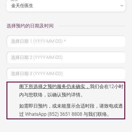
选择预约的日期及时间
选择日期 1 (YYYY-MM-DD)
*
选择日期 2 (YYYY-MM-DD)
选择日期 3 (YYYY-MM-DD)
阁下所选择之预约服务仍未确实，
我们会在12小时
内与您联络，以确认预约详情。
如需即日预约，或未能显示合适时段，请致电或透
过 WhatsApp
(852) 3651 8808
与我们联络。