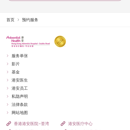
首页
预约服务
服务单张
影片
基金
港安医生
港安员工
私隐声明
法律条款
网站地图
香港港安医院–荃湾
港安医疗中心