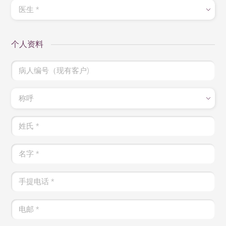
医生
*
个人资料
病人编号（现有客户)
称呼
姓氏
*
名字
*
手提电话
*
电邮
*