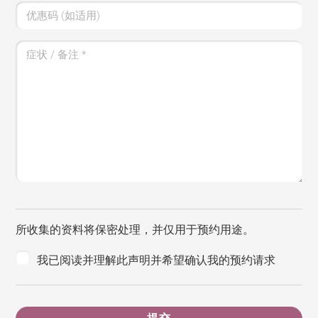
优惠码 (如适用)
症状 / 备注
*
所收集的资料将保密处理，并仅用于预约用途。
我已阅读并理解此声明并希望确认我的预约请求