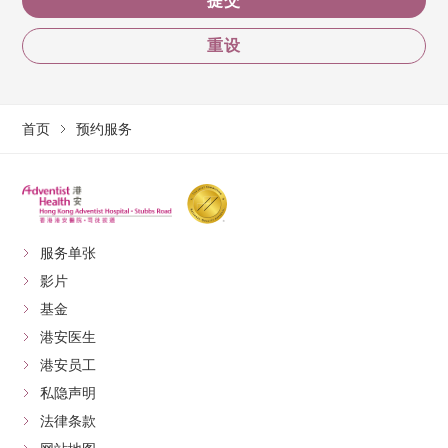
提交
重设
首页
预约服务
服务单张
影片
基金
港安医生
港安员工
私隐声明
法律条款