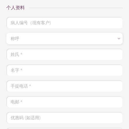
个人资料
病人编号（现有客户)
称呼
姓氏
*
名字
*
手提电话
*
电邮
*
优惠码 (如适用)