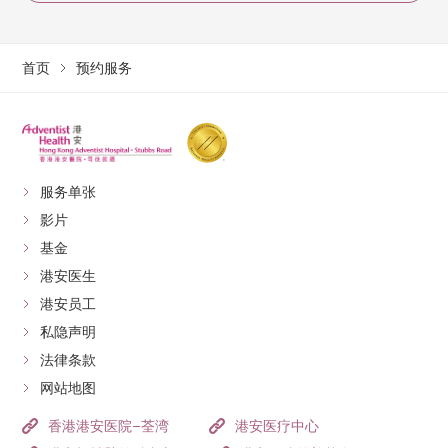
首页
预约服务
服务单张
影片
基金
港安医生
港安员工
私隐声明
法律条款
网站地图
香港港安医院–荃湾
港安医疗中心