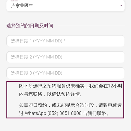
选择预约的日期及时间
选择日期 1 (YYYY-MM-DD)
*
选择日期 2 (YYYY-MM-DD)
选择日期 3 (YYYY-MM-DD)
阁下所选择之预约服务仍未确实，
我们会在12小时
内与您联络，以确认预约详情。
如需即日预约，或未能显示合适时段，请致电或透
过 WhatsApp
(852) 3651 8808
与我们联络。