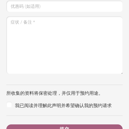
优惠码 (如适用)
症状 / 备注
*
所收集的资料将保密处理，并仅用于预约用途。
我已阅读并理解此声明并希望确认我的预约请求