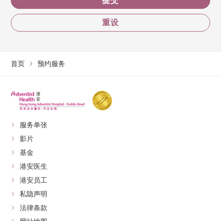
提交
重设
首页
预约服务
服务单张
影片
基金
港安医生
港安员工
私隐声明
法律条款