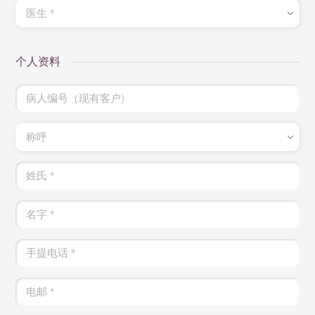
医生
*
个人资料
病人编号（现有客户)
称呼
姓氏
*
名字
*
手提电话
*
电邮
*