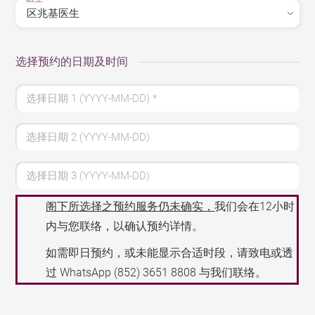
选择预约的日期及时间
选择日期 1 (YYYY-MM-DD)
*
选择日期 2 (YYYY-MM-DD)
选择日期 3 (YYYY-MM-DD)
阁下所选择之预约服务仍未确实，
我们会在12小时
内与您联络，以确认预约详情。
如需即日预约，或未能显示合适时段，请致电或透
过 WhatsApp
(852) 3651 8808
与我们联络。