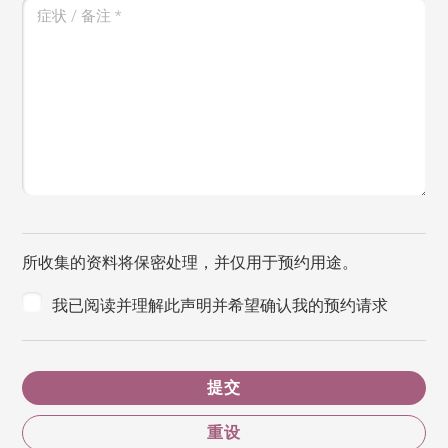
症状 / 备注
*
所收集的资料将保密处理，并仅用于预约用途。
我已阅读并理解此声明并希望确认我的预约请求
提交
重设