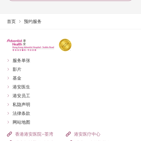
首页
预约服务
服务单张
影片
基金
港安医生
港安员工
私隐声明
法律条款
网站地图
香港港安医院–荃湾
港安医疗中心