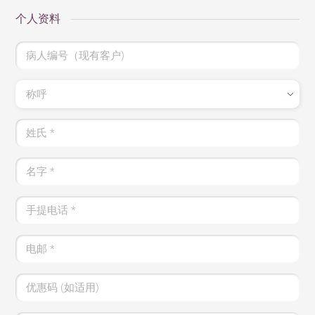
个人资料
病人编号（现有客户)
称呼
姓氏
*
名字
*
手提电话
*
电邮
*
优惠码 (如适用)