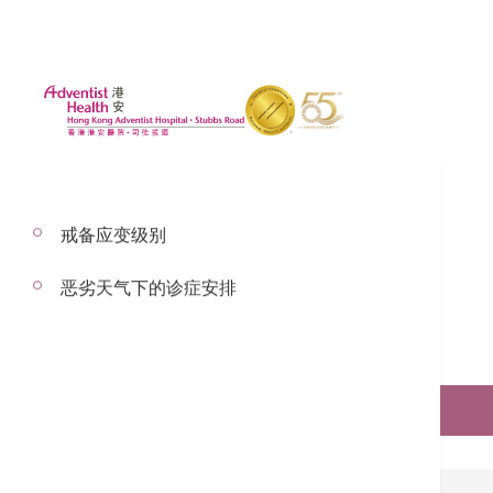
戒备应变级别
恶劣天气下的诊症安排
预约服务