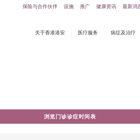
保险与合作伙伴
设施
推广
健康资讯
最新消
关于香港港安
医疗服务
病症及治疗
浏览门诊诊症时间表