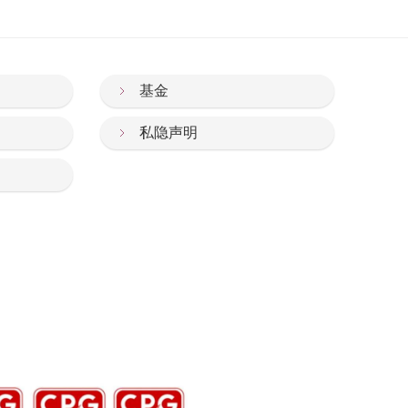
基金
私隐声明