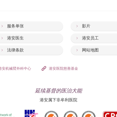
服务单张
影片
港安医生
港安员工
法律条款
网站地图
港安机械臂外科中心
港安医院慈善基金
延续基督的医治大能
港安属下非牟利医院