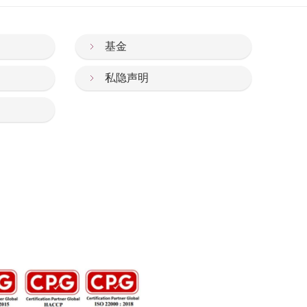
基金
私隐声明