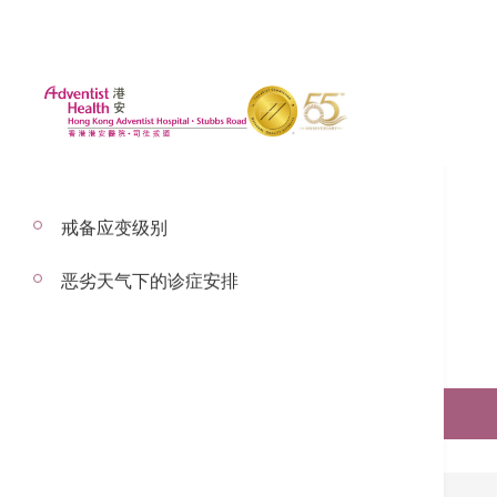
戒备应变级别
恶劣天气下的诊症安排
预约服务