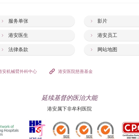
服务单张
影片
港安医生
港安员工
法律条款
网站地图
港安机械臂外科中心
港安医院慈善基金
延续基督的医治大能
港安属下非牟利医院