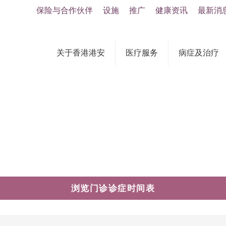
保险与合作伙伴
设施
推广
健康资讯
最新消
关于香港港安
医疗服务
病症及治疗
浏览门诊诊症时间表