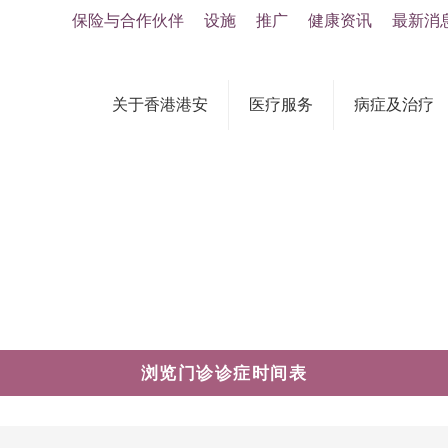
保险与合作伙伴
设施
推广
健康资讯
最新消
关于香港港安
医疗服务
病症及治疗
浏览门诊诊症时间表