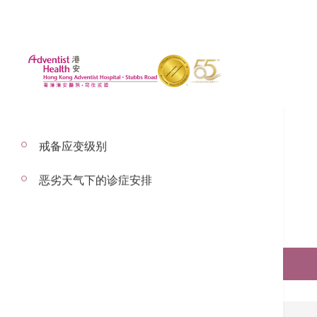
戒备应变级别
恶劣天气下的诊症安排
预约服务