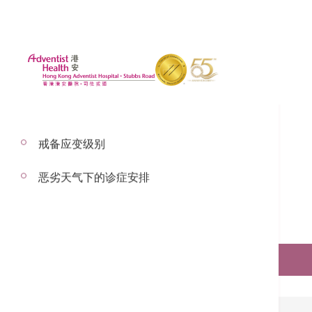
戒备应变级别
恶劣天气下的诊症安排
预约服务