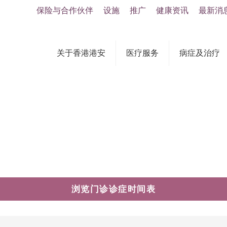
保险与合作伙伴
设施
推广
健康资讯
最新消
关于香港港安
医疗服务
病症及治疗
浏览门诊诊症时间表