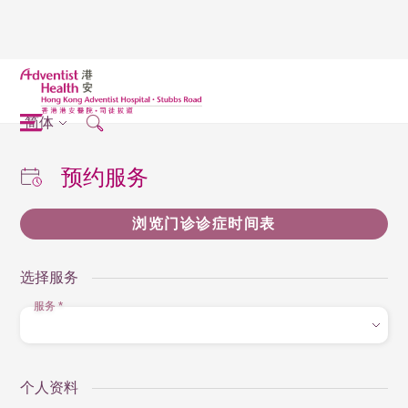
简体
预约服务
浏览门诊诊症时间表
选择服务
服务
*
个人资料