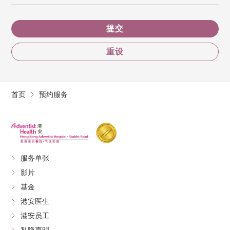
提交
重设
首页
预约服务
服务单张
影片
基金
港安医生
港安员工