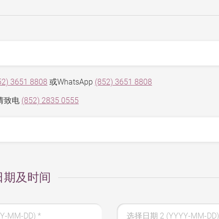
52) 3651 8808
或WhatsApp
(852) 3651 8808
请致电
(852) 2835 0555
日期及时间
Y-MM-DD)
*
选择日期 2 (YYYY-MM-DD)