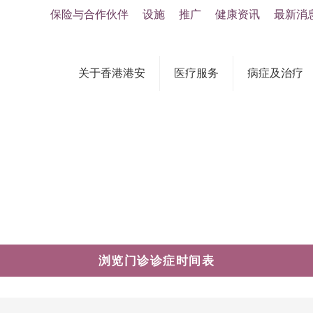
保险与合作伙伴
设施
推广
健康资讯
最新消
关于香港港安
医疗服务
病症及治疗
浏览门诊诊症时间表