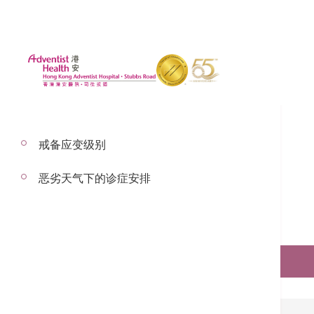
戒备应变级别
恶劣天气下的诊症安排
预约服务