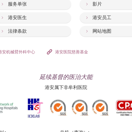
服务单张
影片
港安医生
港安员工
法律条款
网站地图
港安机械臂外科中心
港安医院慈善基金
延续基督的医治大能
港安属下非牟利医院