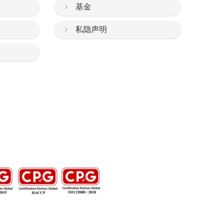
基金
私隐声明