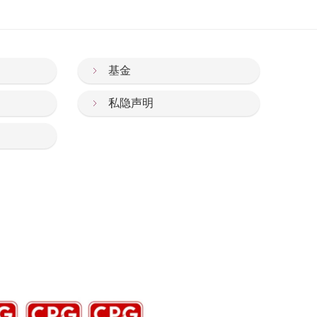
基金
私隐声明