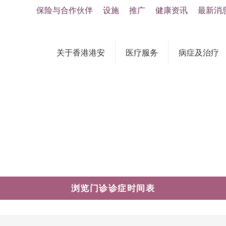
保险与合作伙伴
设施
推广
健康资讯
最新消
关于香港港安
医疗服务
病症及治疗
浏览门诊诊症时间表