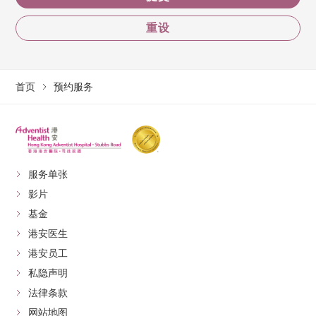
重设
首页
预约服务
服务单张
影片
基金
港安医生
港安员工
私隐声明
法律条款
网站地图