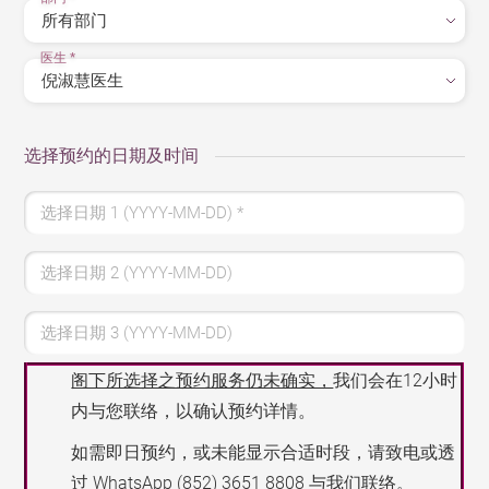
医生
*
选择预约的日期及时间
选择日期 1 (YYYY-MM-DD)
*
选择日期 2 (YYYY-MM-DD)
选择日期 3 (YYYY-MM-DD)
阁下所选择之预约服务仍未确实，
我们会在12小时
内与您联络，以确认预约详情。
如需即日预约，或未能显示合适时段，请致电或透
过 WhatsApp
(852) 3651 8808
与我们联络。