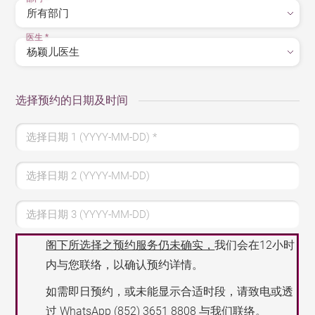
医生
*
选择预约的日期及时间
选择日期 1 (YYYY-MM-DD)
*
选择日期 2 (YYYY-MM-DD)
选择日期 3 (YYYY-MM-DD)
阁下所选择之预约服务仍未确实，
我们会在12小时
内与您联络，以确认预约详情。
如需即日预约，或未能显示合适时段，请致电或透
过 WhatsApp
(852) 3651 8808
与我们联络。