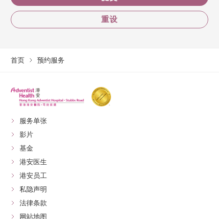
重设
首页
预约服务
服务单张
影片
基金
港安医生
港安员工
私隐声明
法律条款
网站地图