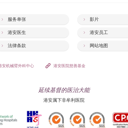
服务单张
影片
港安医生
港安员工
法律条款
网站地图
港安机械臂外科中心
港安医院慈善基金
延续基督的医治大能
港安属下非牟利医院