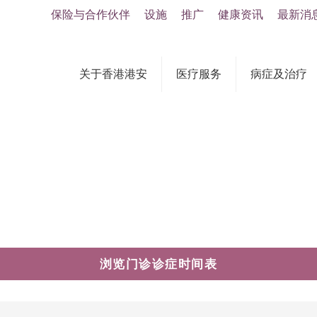
保险与合作伙伴
设施
推广
健康资讯
最新消
关于香港港安
医疗服务
病症及治疗
浏览门诊诊症时间表