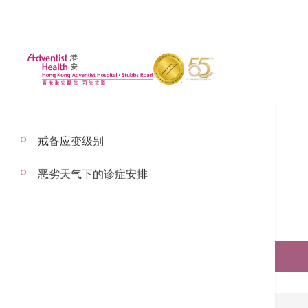
戒备应变级别
恶劣天气下的诊症安排
预约服务