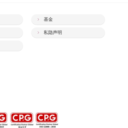
基金
私隐声明