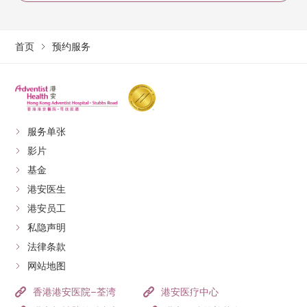
首页
预约服务
服务单张
影片
基金
港安医生
港安员工
私隐声明
法律条款
网站地图
香港港安医院–荃湾
港安医疗中心