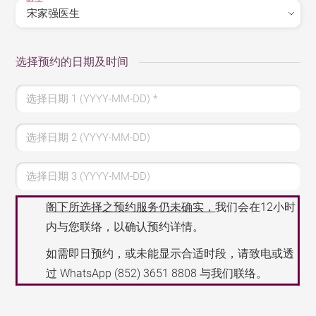
选择预约的日期及时间
选择日期 1 (YYYY-MM-DD)
*
选择日期 2 (YYYY-MM-DD)
选择日期 3 (YYYY-MM-DD)
阁下所选择之预约服务仍未确实，
我们会在12小时
内与您联络，以确认预约详情。
如需即日预约，或未能显示合适时段，请致电或透
过 WhatsApp
(852) 3651 8808
与我们联络。