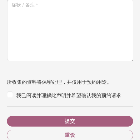
症状 / 备注
*
所收集的资料将保密处理，并仅用于预约用途。
我已阅读并理解此声明并希望确认我的预约请求
提交
重设