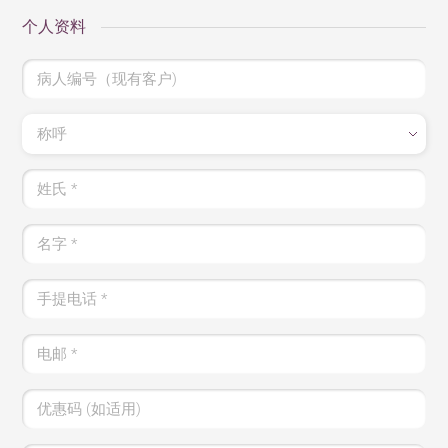
个人资料
病人编号（现有客户)
称呼
姓氏
*
名字
*
手提电话
*
电邮
*
优惠码 (如适用)