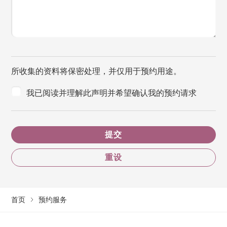
所收集的资料将保密处理，并仅用于预约用途。
我已阅读并理解此声明并希望确认我的预约请求
提交
重设
首页
预约服务