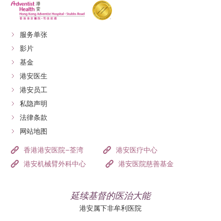
服务单张
影片
基金
港安医生
港安员工
私隐声明
法律条款
网站地图
香港港安医院–荃湾
港安医疗中心
港安机械臂外科中心
港安医院慈善基金
延续基督的医治大能
港安属下非牟利医院