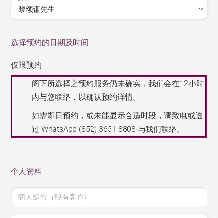
选择预约的日期及时间
仅限预约
阁下所选择之预约服务仍未确实，
我们会在12小时
内与您联络，以确认预约详情。
如需即日预约，或未能显示合适时段，请致电或透
过 WhatsApp
(852) 3651 8808
与我们联络。
个人资料
病人编号（现有客户)