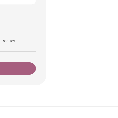
t request