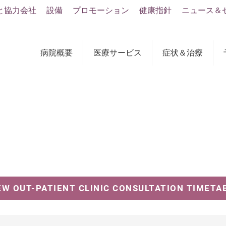
と協力会社
設備
プロモーション
健康指針
ニュース＆
病院概要
医療サービス
症状＆治療
EW OUT-PATIENT CLINIC CONSULTATION TIMETA