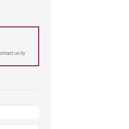
contact us by