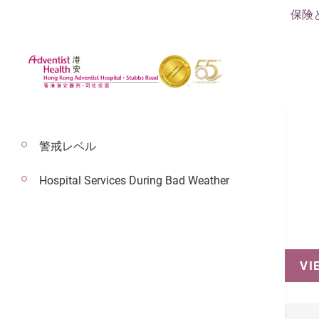
保険
警戒レベル
Hospital Services During Bad Weather
予約
VI