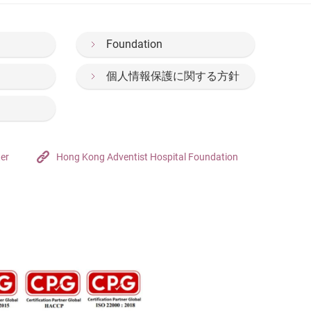
Foundation
個人情報保護に関する方針
ter
Hong Kong Adventist Hospital Foundation