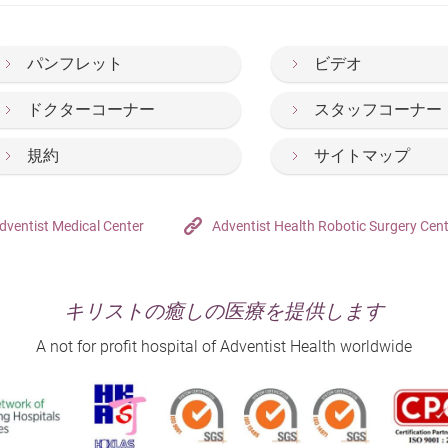
パンフレット
ビデオ
ドクターコーナー
スタッフコーナー
規約
サイトマップ
dventist Medical Center
Adventist Health Robotic Surgery Cen
キリストの癒しの医療を提供します
A not for profit hospital of Adventist Health worldwide