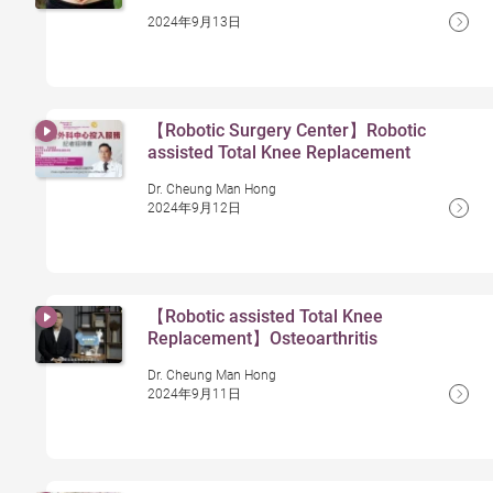
2024年9月13日
【Robotic Surgery Center】Robotic
assisted Total Knee Replacement
Dr. Cheung Man Hong
2024年9月12日
【Robotic assisted Total Knee
Replacement】Osteoarthritis
Dr. Cheung Man Hong
2024年9月11日