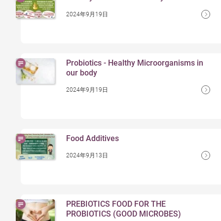
2024年9月19日
Probiotics - Healthy Microorganisms in
our body
2024年9月19日
Food Additives
2024年9月13日
PREBIOTICS FOOD FOR THE
PROBIOTICS (GOOD MICROBES)