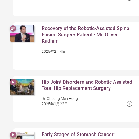
Recovery of the Robotic-Assisted Spinal
Fusion Surgery Patient - Mr. Oliver
Kadhim
2025年2月4日
Hip Joint Disorders and Robotic Assisted
Total Hip Replacement Surgery
Dr. Cheung Man Hong
2025年1月22日
Early Stages of Stomach Cancer: