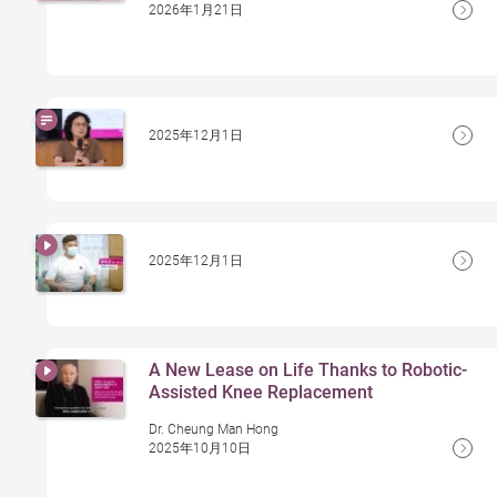
2026年1月21日
2025年12月1日
2025年12月1日
A New Lease on Life Thanks to Robotic-
Assisted Knee Replacement
Dr. Cheung Man Hong
2025年10月10日