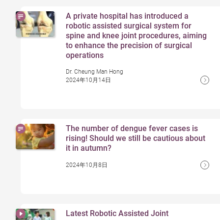
A private hospital has introduced a
robotic assisted surgical system for
spine and knee joint procedures, aiming
to enhance the precision of surgical
operations
Dr. Cheung Man Hong
2024年10月14日
The number of dengue fever cases is
rising! Should we still be cautious about
it in autumn?
2024年10月8日
Latest Robotic Assisted Joint