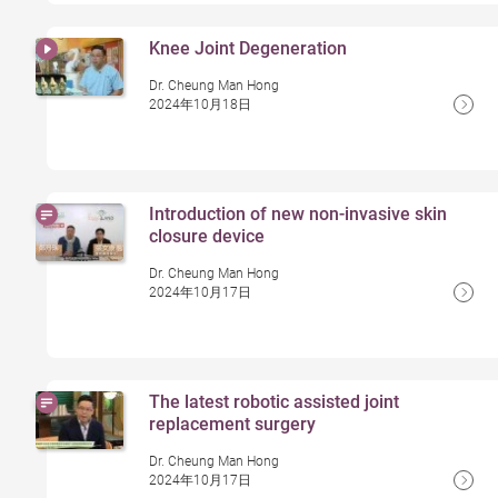
Knee Joint Degeneration
Dr. Cheung Man Hong
2024年10月18日
Introduction of new non-invasive skin
closure device
Dr. Cheung Man Hong
2024年10月17日
The latest robotic assisted joint
replacement surgery
Dr. Cheung Man Hong
2024年10月17日