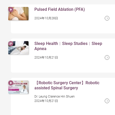
Pulsed Field Ablation (PFA)
2024年10月28日
Sleep Health︱Sleep Studies︱Sleep
Apnea
2024年10月21日
【Robotic Surgery Center】Robotic
assisted Spinal Surgery
Dr. Leung Clarence Hin Shuen
2024年10月21日