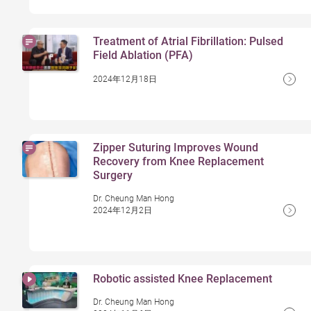
Treatment of Atrial Fibrillation: Pulsed
Field Ablation (PFA)
2024年12月18日
Zipper Suturing Improves Wound
Recovery from Knee Replacement
Surgery
Dr. Cheung Man Hong
2024年12月2日
Robotic assisted Knee Replacement
Dr. Cheung Man Hong