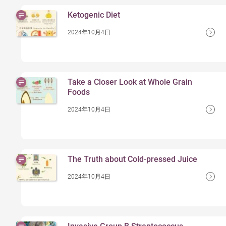
Ketogenic Diet
2024年10月4日
Take a Closer Look at Whole Grain
Foods
2024年10月4日
The Truth about Cold-pressed Juice
2024年10月4日