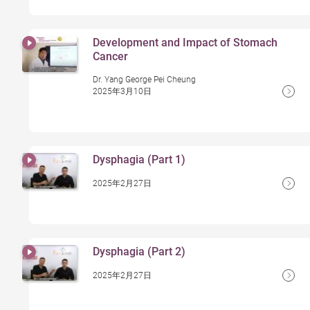
Development and Impact of Stomach
Cancer
Dr. Yang George Pei Cheung
2025年3月10日
Dysphagia (Part 1)
2025年2月27日
Dysphagia (Part 2)
2025年2月27日