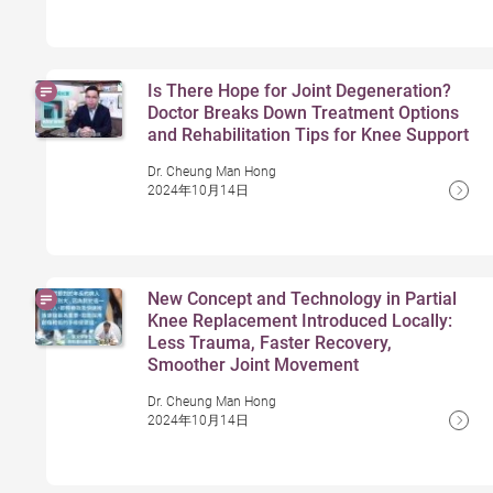
Is There Hope for Joint Degeneration?
Doctor Breaks Down Treatment Options
and Rehabilitation Tips for Knee Support
Dr. Cheung Man Hong
2024年10月14日
New Concept and Technology in Partial
Knee Replacement Introduced Locally:
Less Trauma, Faster Recovery,
Smoother Joint Movement
Dr. Cheung Man Hong
2024年10月14日