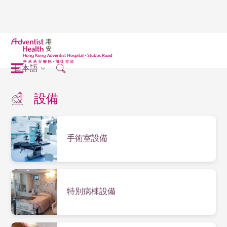
日本語
設備
手術室設備
特別病棟設備