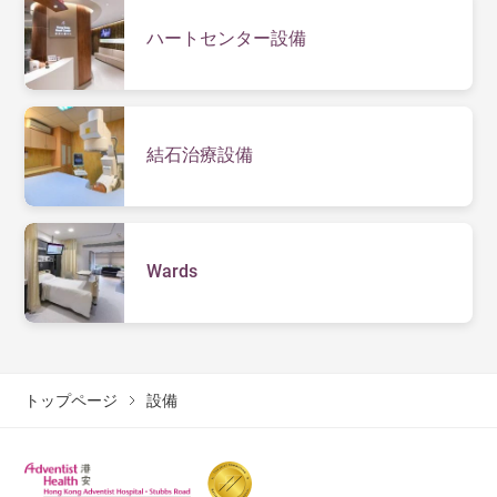
ハートセンター設備
結石治療設備
Wards
トップページ
設備