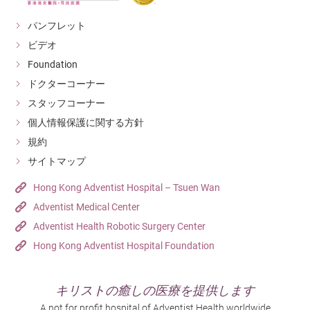
パンフレット
ビデオ
Foundation
ドクターコーナー
スタッフコーナー
個人情報保護に関する方針
規約
サイトマップ
Hong Kong Adventist Hospital – Tsuen Wan
Adventist Medical Center
Adventist Health Robotic Surgery Center
Hong Kong Adventist Hospital Foundation
キリストの癒しの医療を提供します
A not for profit hospital of Adventist Health worldwide