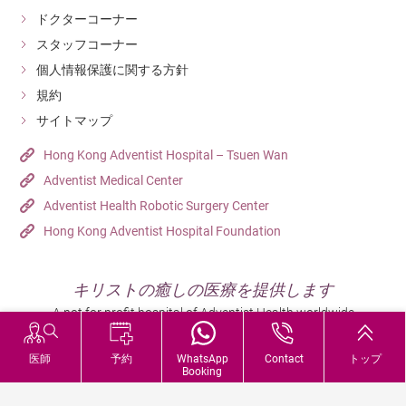
ドクターコーナー
スタッフコーナー
個人情報保護に関する方針
規約
サイトマップ
Hong Kong Adventist Hospital – Tsuen Wan
Adventist Medical Center
Adventist Health Robotic Surgery Center
Hong Kong Adventist Hospital Foundation
キリストの癒しの医療を提供します
A not for profit hospital of Adventist Health worldwide
医師
予約
WhatsApp
Contact
トップ
Booking