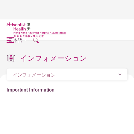
日本語
インフォメーション
インフォメーション
Important Information