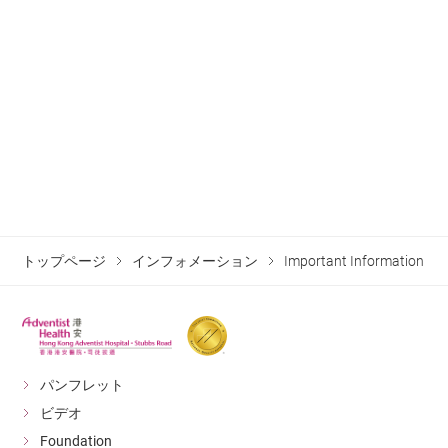
トップページ
インフォメーション
Important Information
パンフレット
ビデオ
Foundation