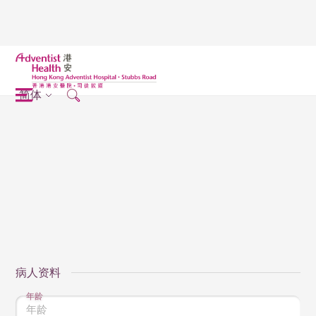
简体
病人资料
年龄