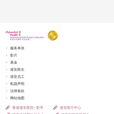
服务单张
影片
基金
港安医生
港安员工
私隐声明
法律条款
网站地图
香港港安医院–荃湾
港安医疗中心