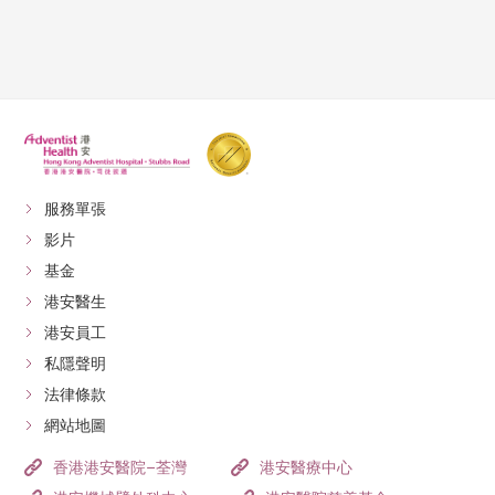
服務單張
影片
基金
港安醫生
港安員工
私隱聲明
法律條款
網站地圖
香港港安醫院–荃灣
港安醫療中心