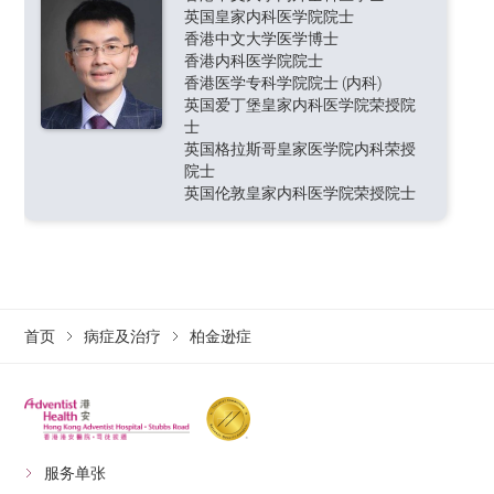
英国皇家内科医学院院士
香港中文大学医学博士
香港内科医学院院士
香港医学专科学院院士 (内科)
英国爱丁堡皇家内科医学院荣授院
士
英国格拉斯哥皇家医学院内科荣授
院士
英国伦敦皇家内科医学院荣授院士
首页
病症及治疗
柏金逊症
服务单张