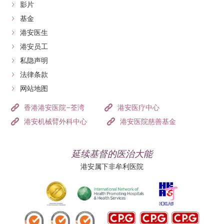
影片
基金
港安医生
港安员工
私隐声明
法律条款
网站地图
香港港安医院–荃湾
港安医疗中心
港安机械臂外科中心
港安医院慈善基金
延续基督的医治大能
港安属下非牟利医院