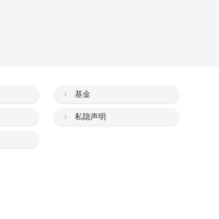
基金
私隐声明