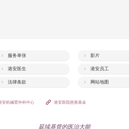
服务单张
影片
港安医生
港安员工
法律条款
网站地图
港安机械臂外科中心
港安医院慈善基金
延续基督的医治大能