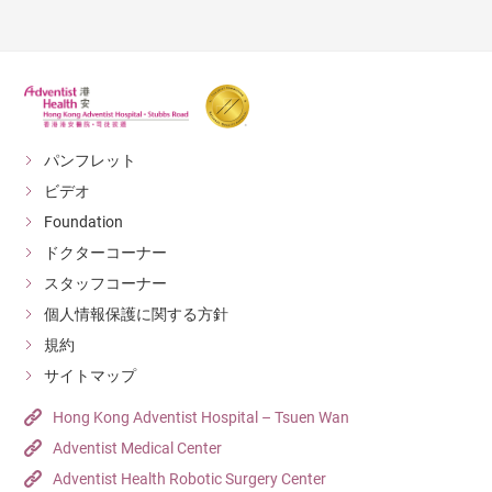
パンフレット
ビデオ
Foundation
ドクターコーナー
スタッフコーナー
個人情報保護に関する方針
規約
サイトマップ
Hong Kong Adventist Hospital – Tsuen Wan
Adventist Medical Center
Adventist Health Robotic Surgery Center