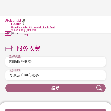
简体
服务收费
选择类别
选择服务
搜寻