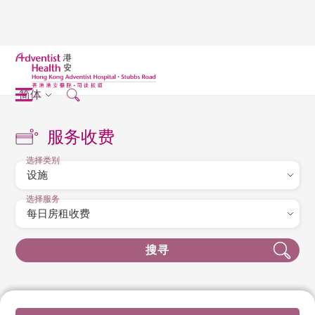
简体
服务收费
选择类别
选择服务
搜寻