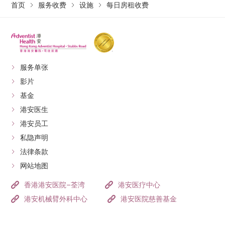
首页
服务收费
设施
每日房租收费
服务单张
影片
基金
港安医生
港安员工
私隐声明
法律条款
网站地图
香港港安医院–荃湾
港安医疗中心
港安机械臂外科中心
港安医院慈善基金