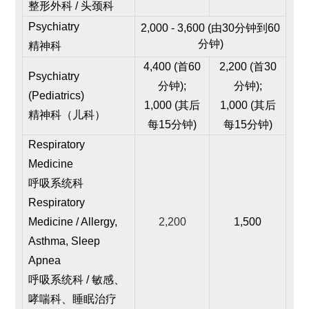
整形外科 / 头颈科
Psychiatry
2,000 - 3,600 (由30分钟到60
分钟)
精神科
4,400 (首60
2,200 (
首30
Psychiatry
分钟);
分钟
);
(
Pediatrics)
1,000 (其后
1,000 (
其后
精神科（儿科）
每15分钟)
每15分钟
)
Respiratory
Medicine
呼吸系统科
Respiratory
Medicine / Allergy,
2,200
1,500
Asthma, Sleep
Apnea
呼吸系统科 / 敏感、
哮喘科、睡眠治疗