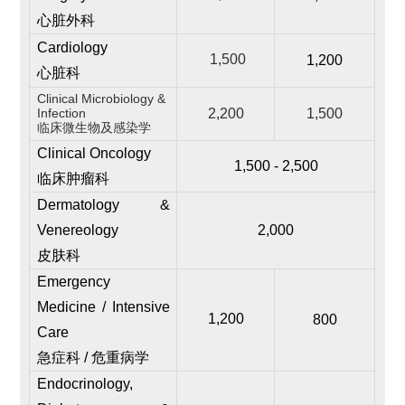
心脏外科
Cardiology
1,500
1,200
心脏科
Clinical Microbiology &
Infection
2,200
1,500
临床微生物及感染学
Clinical Oncology
1,500 - 2,500
临床肿瘤科
Dermatology &
Venereology
2,000
皮肤科
Emergency
Medicine / Intensive
1,200
800
Care
急症科 / 危重病学
Endocrinology,