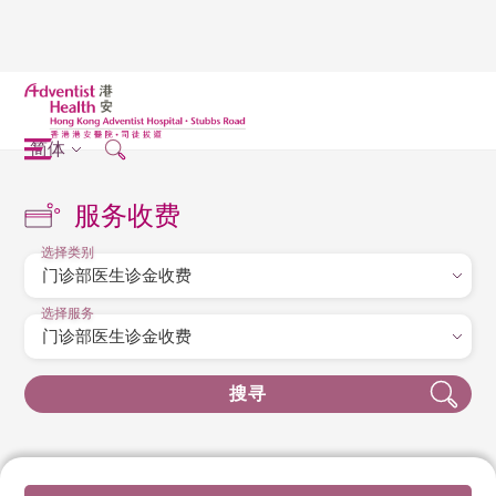
简体
服务收费
选择类别
选择服务
搜寻