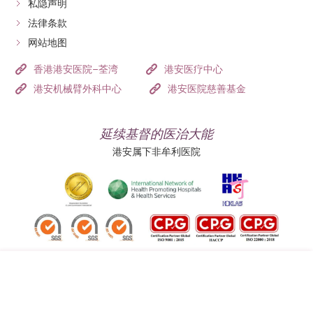
私隐声明
法律条款
网站地图
香港港安医院–荃湾
港安医疗中心
港安机械臂外科中心
港安医院慈善基金
延续基督的医治大能
港安属下非牟利医院
追踪我们: