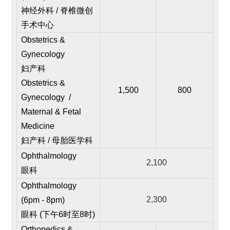
神经外科 / 脊椎微创
手术中心
Obstetrics &
Gynecology
妇产科
Obstetrics &
1,500
800
Gynecology /
Maternal & Fetal
Medicine
妇产科 / 母胎医学科
Ophthalmology
2,100
眼科
Ophthalmology
2,300
(6pm - 8pm)
眼科 (下午6时至8时)
Orthopedics &