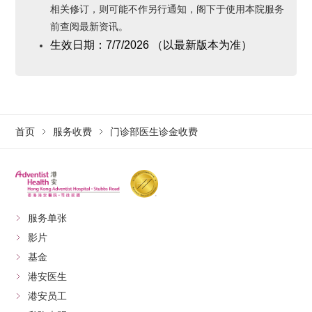
相关修订，则可能不作另行通知，阁下于使用本院服务
前查阅最新资讯。
生效日期：
7/7/2026
（以最新版本为准
）
首页
服务收费
门诊部医生诊金收费
服务单张
影片
基金
港安医生
港安员工