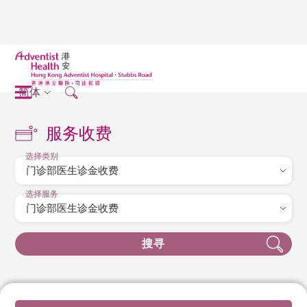
简体
服务收费
选择类别
选择服务
搜寻