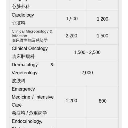
心脏外科
Cardiology
1,500
1,200
心脏科
Clinical Microbiology &
Infection
2,200
1,500
临床微生物及感染学
Clinical Oncology
1,500 - 2,500
临床肿瘤科
Dermatology &
Venereology
2,000
皮肤科
Emergency
Medicine / Intensive
1,200
800
Care
急症科 / 危重病学
Endocrinology,