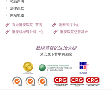
私隐声明
法律条款
网站地图
香港港安医院–荃湾
港安医疗中心
港安机械臂外科中心
港安医院慈善基金
延续基督的医治大能
港安属下非牟利医院
追踪我们: