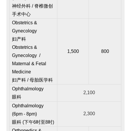
神经外科 / 脊椎微创
手术中心
Obstetrics &
Gynecology
妇产科
Obstetrics &
1,500
800
Gynecology /
Maternal & Fetal
Medicine
妇产科 / 母胎医学科
Ophthalmology
2,100
眼科
Ophthalmology
2,300
(6pm - 8pm)
眼科 (下午6时至8时)
Orthopedics &