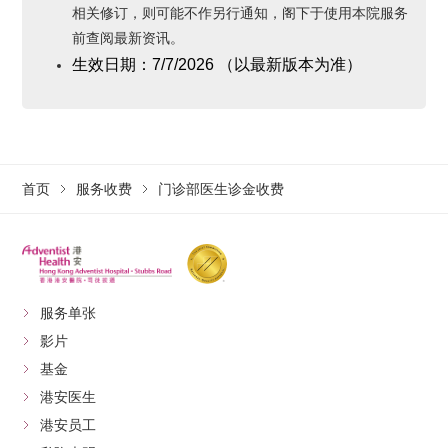
相关修订，则可能不作另行通知，阁下于使用本院服务
前查阅最新资讯。
生效日期：
7/7/2026
（以最新版本为准
）
首页
服务收费
门诊部医生诊金收费
服务单张
影片
基金
港安医生
港安员工