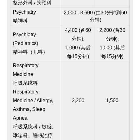
整形外科 / 头颈科
Psychiatry
2,000 - 3,600 (由30分钟到60
分钟)
精神科
4,400 (首60
2,200 (
首30
Psychiatry
分钟);
分钟
);
(
Pediatrics)
1,000 (其后
1,000 (
其后
精神科（儿科）
每15分钟)
每15分钟
)
Respiratory
Medicine
呼吸系统科
Respiratory
Medicine / Allergy,
2,200
1,500
Asthma, Sleep
Apnea
呼吸系统科 / 敏感、
哮喘科、睡眠治疗