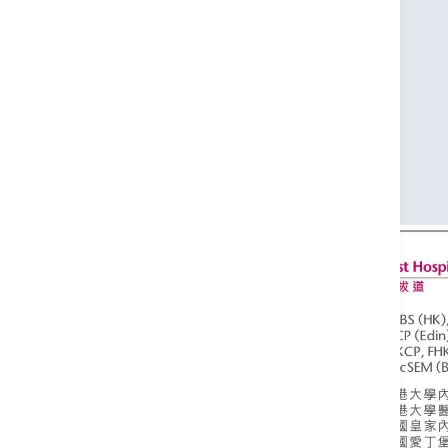
香港大学医学博士
英国皇家内科医学院院士
英国爱丁堡皇家内科医学院荣授院士
英国伦敦皇家内科医学院荣授院士
香港内科医学院院士
香港医学专科学院院士(内科)
英国巴斯大学体育及运动医学硕士