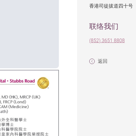
香港司徒拔道四十号
联络我们
(852) 3651 8808
返回