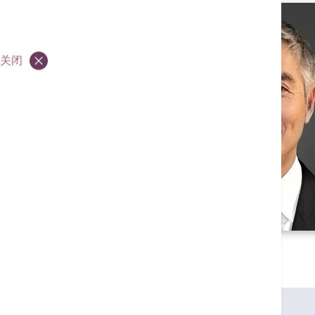
关闭
专业资格
香港大学内外全科医学士