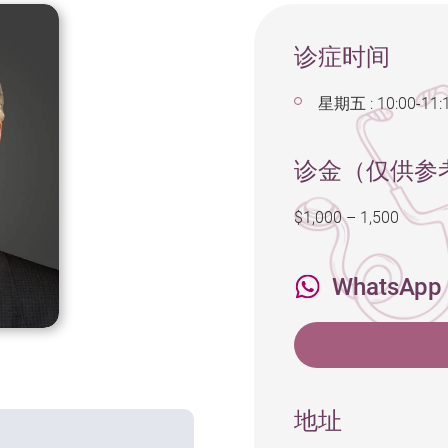
诊症时间
星期五 : 10:00-11:
诊金（仅供参
$1,000 – 1,500
WhatsApp
地址