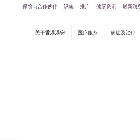
保险与合作伙伴
设施
推广
健康资讯
最新消
关于香港港安
医疗服务
病症及治疗