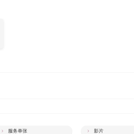
服务单张
影片