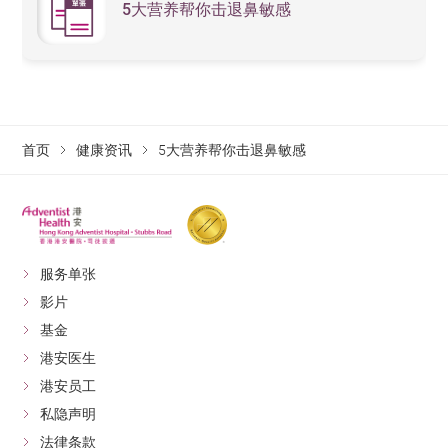
5大营养帮你击退鼻敏感
首页
健康资讯
5大营养帮你击退鼻敏感
服务单张
影片
基金
港安医生
港安员工
私隐声明
法律条款