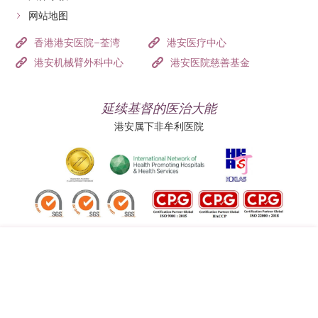
网站地图
香港港安医院–荃湾
港安医疗中心
港安机械臂外科中心
港安医院慈善基金
延续基督的医治大能
港安属下非牟利医院
追踪我们:
地址:
总机（查询）: