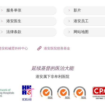
服务单张
影片
港安医生
港安员工
法律条款
网站地图
港安机械臂外科中心
港安医院慈善基金
延续基督的医治大能
港安属下非牟利医院