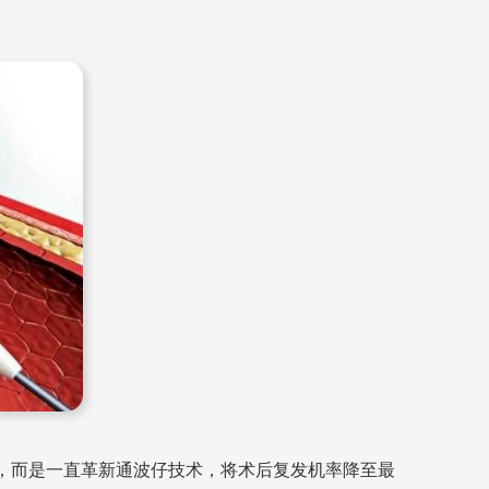
此，而是一直革新通波仔技术，将术后复发机率降至最