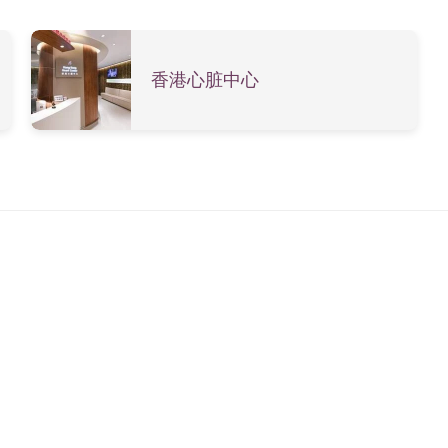
香港心脏中心