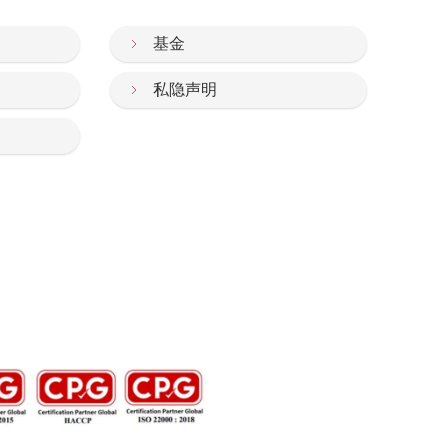
基金
私隐声明