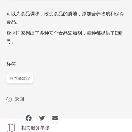
可以为食品调味﹑改变食品的质地﹑添加营养物质和保存
食品。
欧盟国家列出了多种安全食品添加剂，每种都提供了E编
号。
标签
营养师建议
返回
相关服务单张