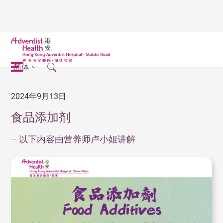
简体
2024年9月13日
食品添加剂
– 以下内容由营养师卢小姐讲解