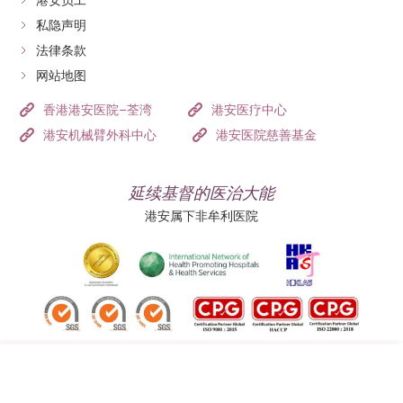
港安员工
私隐声明
法律条款
网站地图
香港港安医院–荃湾
港安医疗中心
港安机械臂外科中心
港安医院慈善基金
延续基督的医治大能
港安属下非牟利医院
追踪我们: