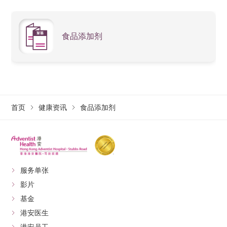
食品添加剂
首页
健康资讯
食品添加剂
服务单张
影片
基金
港安医生