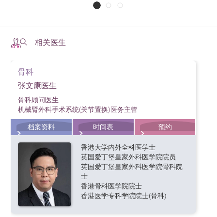
相关医生
骨科
张文康医生
骨科顾问医生
机械臂外科手术系统(关节置换)医务主管
档案资料
时间表
预约
香港大学内外全科医学士
英国爱丁堡皇家外科医学院院员
英国爱丁堡皇家外科医学院骨科院
士
香港骨科医学院院士
香港医学专科学院院士(骨科)