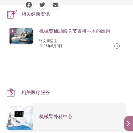
相关健康资讯
机械臂辅助膝关节置换手术的应用
张文康医生
2026年5月8日
相关医疗服务
机械臂外科中心