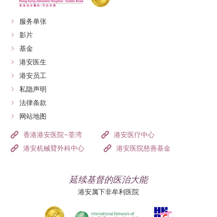
服务单张
影片
基金
港安医生
港安员工
私隐声明
法律条款
网站地图
香港港安医院–荃湾
港安医疗中心
港安机械臂外科中心
港安医院慈善基金
延续基督的医治大能
港安属下非牟利医院