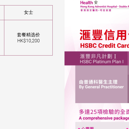
女士
套餐精选价
HK$10,200