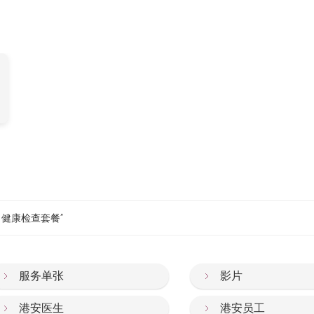
 健康检查套餐”
服务单张
影片
港安医生
港安员工