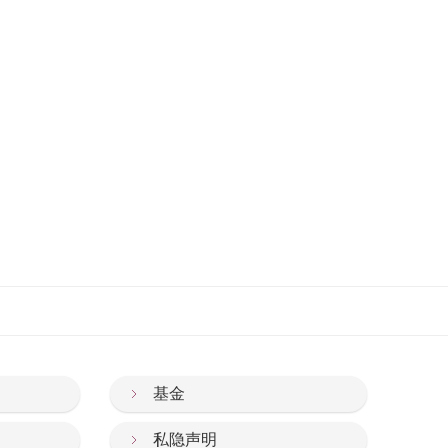
基金
私隐声明